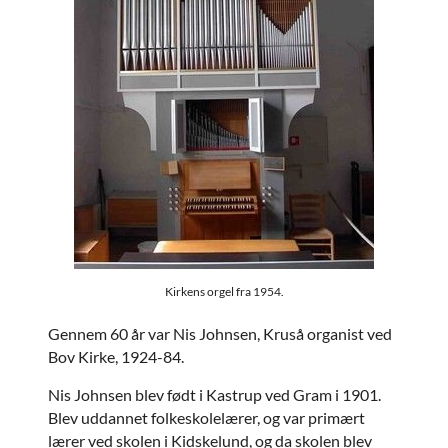
Kirkens orgel fra 1954.
Gennem 60 år var Nis Johnsen, Kruså organist ved
Bov Kirke, 1924-84.
Nis Johnsen blev født i Kastrup ved Gram i 1901.
Blev uddannet folkeskolelærer, og var primært
lærer ved skolen i Kidskelund, og da skolen blev