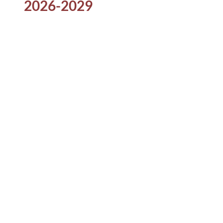
2026-2029