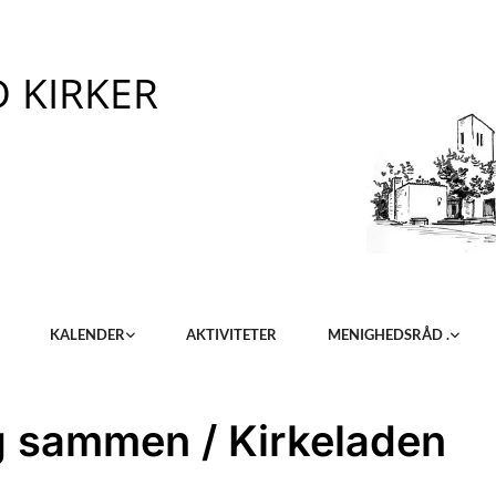
 KIRKER
KALENDER
AKTIVITETER
MENIGHEDSRÅD .
 sammen / Kirkeladen