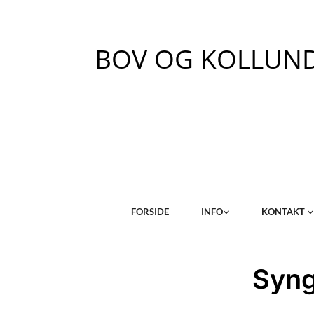
BOV OG KOLLUND
FORSIDE
INFO
KONTAKT
Syng