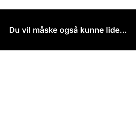
Du vil måske også kunne lide...