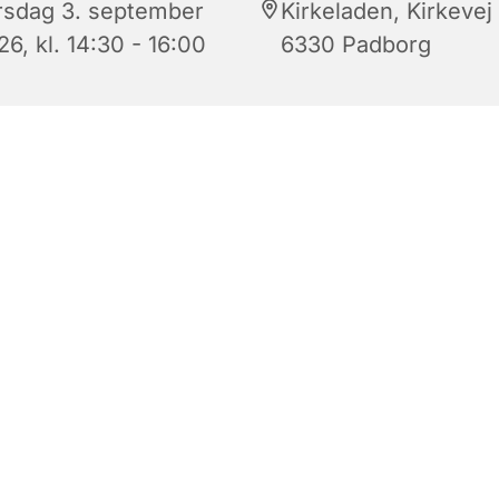
rsdag 3. september
Kirkeladen, Kirkevej 
6, kl. 14:30 - 16:00
6330 Padborg