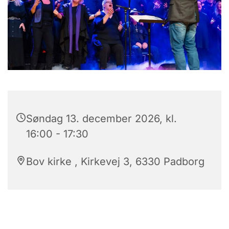
Søndag 13. december 2026, kl.
16:00 - 17:30
Bov kirke , Kirkevej 3, 6330 Padborg