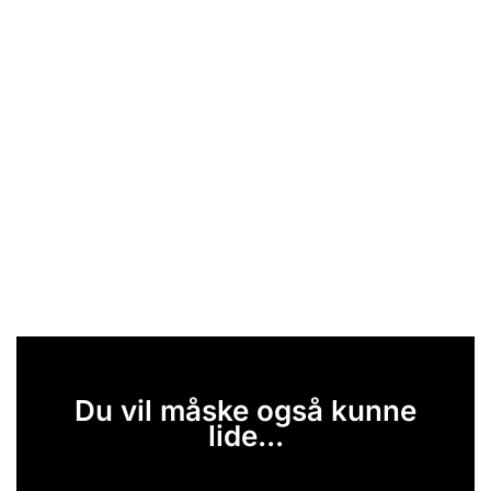
Du vil måske også kunne
lide...