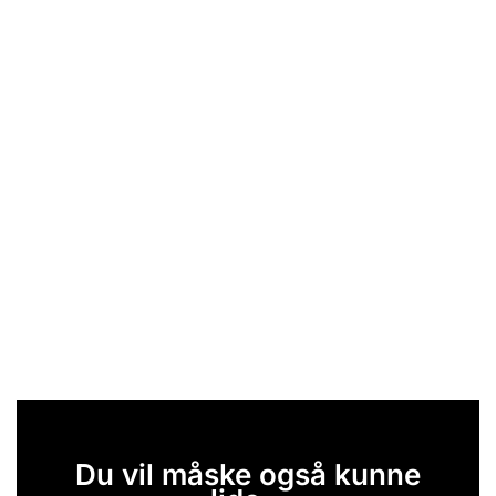
Du vil måske også kunne