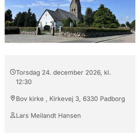
Torsdag 24. december 2026, kl.
12:30
Bov kirke , Kirkevej 3, 6330 Padborg
Lars Meilandt Hansen